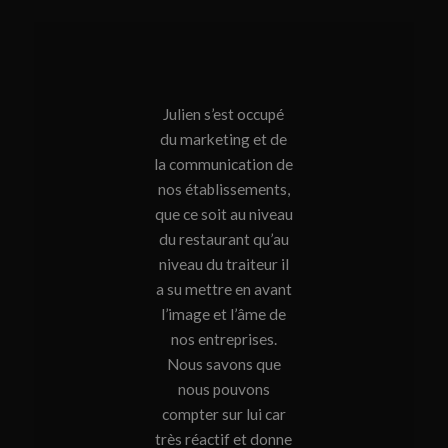
Julien s’est occupé
du marketing et de
la communication de
nos établissements,
que ce soit au niveau
du restaurant qu’au
niveau du traiteur il
a su mettre en avant
l’image et l’âme de
nos entreprises.
Nous savons que
nous pouvons
compter sur lui car
très réactif et donne