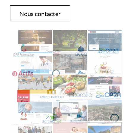
Nous contacter