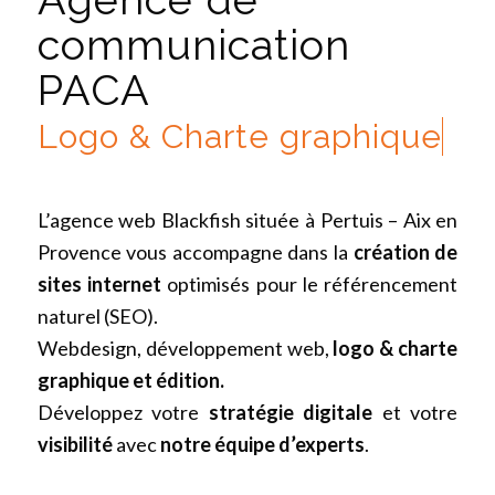
communication
PACA
S
L’agence web Blackfish située à Pertuis – Aix en
Provence vous accompagne dans la
création de
sites internet
optimisés pour le référencement
naturel (SEO).
Webdesign, développement web,
logo & charte
graphique et édition.
Développez votre
stratégie digitale
et votre
visibilité
avec
notre équipe d’experts
.