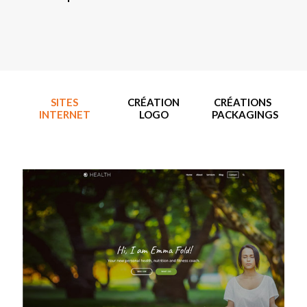
SITES
CRÉATION
CRÉATIONS
INTERNET
LOGO
PACKAGINGS