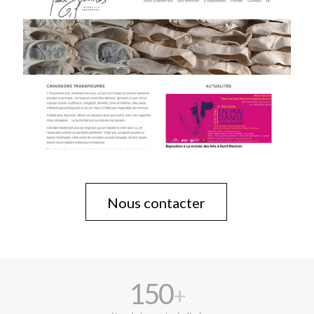
Nous contacter
150
+