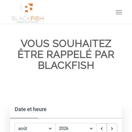
VOUS SOUHAITEZ
ÊTRE RAPPELÉ PAR
BLACKFISH
Date et heure
août
2026