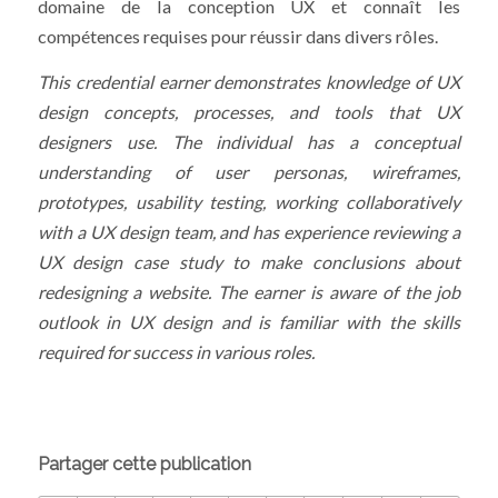
domaine de la conception UX et connaît les
compétences requises pour réussir dans divers rôles.
This credential earner demonstrates knowledge of UX
design concepts, processes, and tools that UX
designers use. The individual has a conceptual
understanding of user personas, wireframes,
prototypes, usability testing, working collaboratively
with a UX design team, and has experience reviewing a
UX design case study to make conclusions about
redesigning a website. The earner is aware of the job
outlook in UX design and is familiar with the skills
required for success in various roles.
Partager cette publication