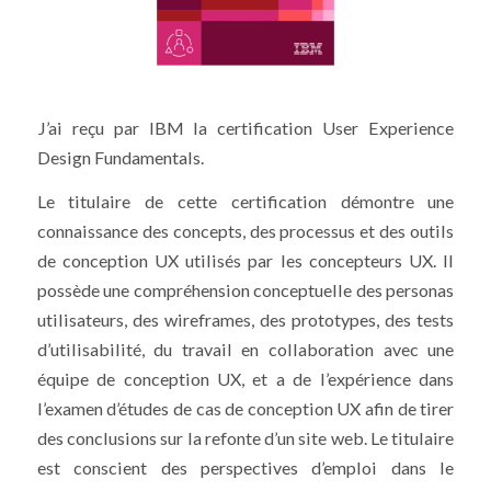
J’ai reçu par IBM la certification User Experience
Design Fundamentals.
Le titulaire de cette certification démontre une
connaissance des concepts, des processus et des outils
de conception UX utilisés par les concepteurs UX. Il
possède une compréhension conceptuelle des personas
utilisateurs, des wireframes, des prototypes, des tests
d’utilisabilité, du travail en collaboration avec une
équipe de conception UX, et a de l’expérience dans
l’examen d’études de cas de conception UX afin de tirer
des conclusions sur la refonte d’un site web. Le titulaire
est conscient des perspectives d’emploi dans le