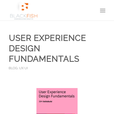
USER EXPERIENCE
DESIGN
FUNDAMENTALS
BLOG
,
UX UI