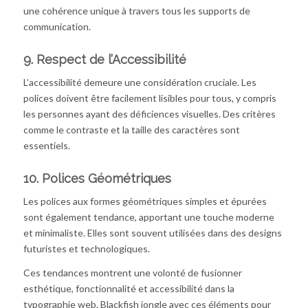
une cohérence unique à travers tous les supports de
communication.
9.
Respect de l’Accessibilité
L’accessibilité demeure une considération cruciale. Les
polices doivent être facilement lisibles pour tous, y compris
les personnes ayant des déficiences visuelles. Des critères
comme le contraste et la taille des caractères sont
essentiels.
10.
Polices Géométriques
Les polices aux formes géométriques simples et épurées
sont également tendance, apportant une touche moderne
et minimaliste. Elles sont souvent utilisées dans des designs
futuristes et technologiques.
Ces tendances montrent une volonté de fusionner
esthétique, fonctionnalité et accessibilité dans la
typographie web. Blackfish jongle avec ces éléments pour