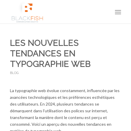
LES NOUVELLES
TENDANCES EN
TYPOGRAPHIE WEB
BLOG
La typographie web évolue constamment, influencée par les
avancées technologiques et les préférences esthétiques
des utilisateurs. En 2024, plusieurs tendances se
démarquent dans l’utilisation des polices sur internet,
transformant la manière dont le contenu est perçu et
consommé. Voici un aperçu des nouvelles tendances en
matière de typographie web.