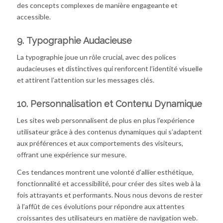
des concepts complexes de manière engageante et
accessible.
9.
Typographie Audacieuse
La typographie joue un rôle crucial, avec des polices
audacieuses et distinctives qui renforcent l’identité visuelle
et attirent l’attention sur les messages clés.
10.
Personnalisation et Contenu Dynamique
Les sites web personnalisent de plus en plus l’expérience
utilisateur grâce à des contenus dynamiques qui s’adaptent
aux préférences et aux comportements des visiteurs,
offrant une expérience sur mesure.
Ces tendances montrent une volonté d’allier esthétique,
fonctionnalité et accessibilité, pour créer des sites web à la
fois attrayants et performants. Nous nous devons de rester
à l’affût de ces évolutions pour répondre aux attentes
croissantes des utilisateurs en matière de navigation web.