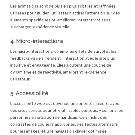
Les animations sont de plus en plus subtiles et raffinées,
utilisées pour guider l’utilisateur, attirer l’attention sur des
éléments spécifiques ou améliorer l’interactivité sans
surcharger l’expérience visuelle.
4.
Micro-interactions
Les micro-interactions, comme les effets de survol et les
feedbacks visuels, rendent l’interaction avec le site plus
intuitive et engageante. Elles ajoutent une couche de
dynamisme et de réactivité, améliorant l’expérience
utilisateur.
5.
Accessibilité
L’accessibilité web est devenue une priorité majeure, avec
des sites conçus pour être utilisables par tous, y compris les
personnes en situation de handicap. Cela inclut des
contrastes de couleurs appropriés, des textes alternatifs
pour les images, et une navigation clavier optimisée.