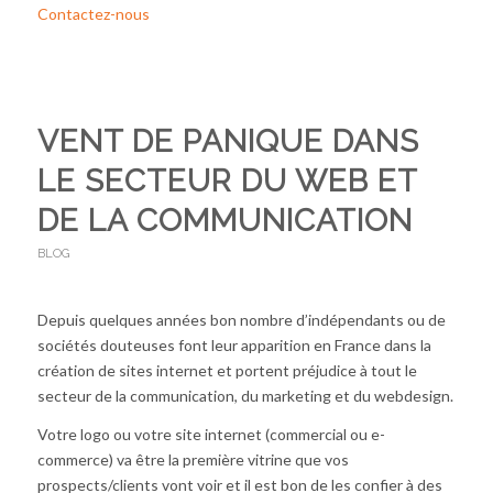
Contactez-nous
VENT DE PANIQUE DANS
LE SECTEUR DU WEB ET
DE LA COMMUNICATION
BLOG
Depuis quelques années bon nombre d’indépendants ou de
sociétés douteuses font leur apparition en France dans la
création de sites internet et portent préjudice à tout le
secteur de la communication, du marketing et du webdesign.
Votre logo ou votre site internet (commercial ou e-
commerce) va être la première vitrine que vos
prospects/clients vont voir et il est bon de les confier à des