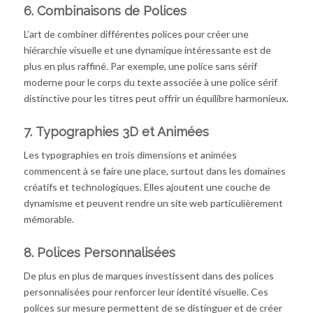
6.
Combinaisons de Polices
L’art de combiner différentes polices pour créer une
hiérarchie visuelle et une dynamique intéressante est de
plus en plus raffiné. Par exemple, une police sans sérif
moderne pour le corps du texte associée à une police sérif
distinctive pour les titres peut offrir un équilibre harmonieux.
7.
Typographies 3D et Animées
Les typographies en trois dimensions et animées
commencent à se faire une place, surtout dans les domaines
créatifs et technologiques. Elles ajoutent une couche de
dynamisme et peuvent rendre un site web particulièrement
mémorable.
8.
Polices Personnalisées
De plus en plus de marques investissent dans des polices
personnalisées pour renforcer leur identité visuelle. Ces
polices sur mesure permettent de se distinguer et de créer