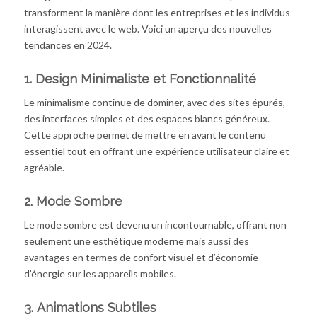
transforment la manière dont les entreprises et les individus
interagissent avec le web. Voici un aperçu des nouvelles
tendances en 2024.
1.
Design Minimaliste et Fonctionnalité
Le minimalisme continue de dominer, avec des sites épurés,
des interfaces simples et des espaces blancs généreux.
Cette approche permet de mettre en avant le contenu
essentiel tout en offrant une expérience utilisateur claire et
agréable.
2.
Mode Sombre
Le mode sombre est devenu un incontournable, offrant non
seulement une esthétique moderne mais aussi des
avantages en termes de confort visuel et d’économie
d’énergie sur les appareils mobiles.
3.
Animations Subtiles