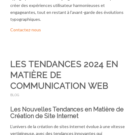
créer des expériences utilisateur harmonieuses et
engageantes, tout en restant à l’avant-garde des évolutions
typographiques.
Contactez-nous
LES TENDANCES 2024 EN
MATIÈRE DE
COMMUNICATION WEB
BLOG
Les Nouvelles Tendances en Matière de
Création de Site Internet
L’univers de la création de sites internet évolue à une vitesse
vertigineuse, avec des tendances innovantes qui