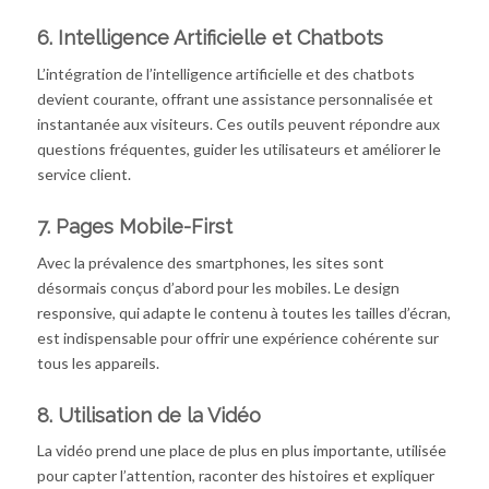
6.
Intelligence Artificielle et Chatbots
L’intégration de l’intelligence artificielle et des chatbots
devient courante, offrant une assistance personnalisée et
instantanée aux visiteurs. Ces outils peuvent répondre aux
questions fréquentes, guider les utilisateurs et améliorer le
service client.
7.
Pages Mobile-First
Avec la prévalence des smartphones, les sites sont
désormais conçus d’abord pour les mobiles. Le design
responsive, qui adapte le contenu à toutes les tailles d’écran,
est indispensable pour offrir une expérience cohérente sur
tous les appareils.
8.
Utilisation de la Vidéo
La vidéo prend une place de plus en plus importante, utilisée
pour capter l’attention, raconter des histoires et expliquer