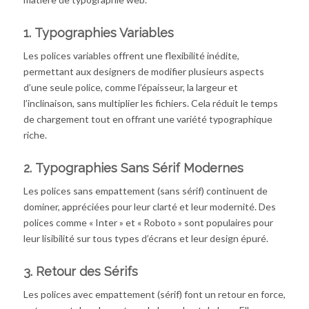
1.
Typographies Variables
Les polices variables offrent une flexibilité inédite,
permettant aux designers de modifier plusieurs aspects
d’une seule police, comme l’épaisseur, la largeur et
l’inclinaison, sans multiplier les fichiers. Cela réduit le temps
de chargement tout en offrant une variété typographique
riche.
2.
Typographies Sans Sérif Modernes
Les polices sans empattement (sans sérif) continuent de
dominer, appréciées pour leur clarté et leur modernité. Des
polices comme « Inter » et « Roboto » sont populaires pour
leur lisibilité sur tous types d’écrans et leur design épuré.
3.
Retour des Sérifs
Les polices avec empattement (sérif) font un retour en force,