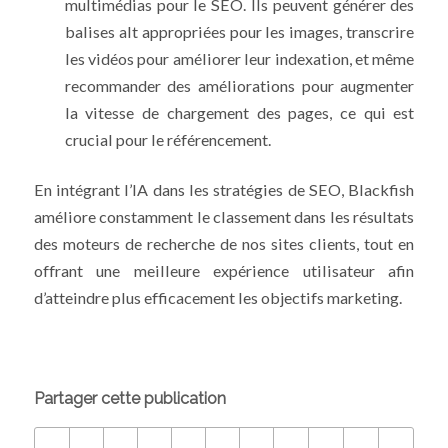
multimédias pour le SEO. Ils peuvent générer des
balises alt appropriées pour les images, transcrire
les vidéos pour améliorer leur indexation, et même
recommander des améliorations pour augmenter
la vitesse de chargement des pages, ce qui est
crucial pour le référencement.
En intégrant l’IA dans les stratégies de SEO, Blackfish
améliore constamment le classement dans les résultats
des moteurs de recherche de nos sites clients, tout en
offrant une meilleure expérience utilisateur afin
d’atteindre plus efficacement les objectifs marketing.
Partager cette publication