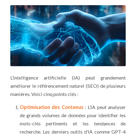
L’intelligence artificielle (IA) peut grandement
améliorer le référencement naturel (SEO) de plusieurs
manières. Voici cinq points clés :
Optimisation des Contenus
: L’IA peut analyser
de grands volumes de données pour identifier les
mots-clés pertinents et les tendances de
recherche. Les derniers outils d’IA comme GPT-4