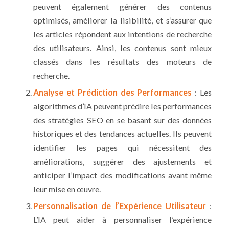
peuvent également générer des contenus
optimisés, améliorer la lisibilité, et s’assurer que
les articles répondent aux intentions de recherche
des utilisateurs. Ainsi, les contenus sont mieux
classés dans les résultats des moteurs de
recherche.
Analyse et Prédiction des Performances
: Les
algorithmes d’IA peuvent prédire les performances
des stratégies SEO en se basant sur des données
historiques et des tendances actuelles. Ils peuvent
identifier les pages qui nécessitent des
améliorations, suggérer des ajustements et
anticiper l’impact des modifications avant même
leur mise en œuvre.
Personnalisation de l’Expérience Utilisateur
:
L’IA peut aider à personnaliser l’expérience