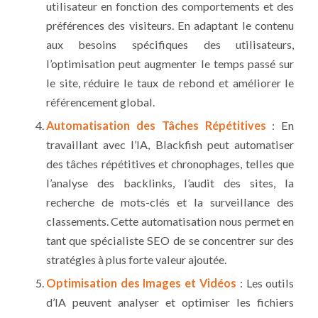
utilisateur en fonction des comportements et des
préférences des visiteurs. En adaptant le contenu
aux besoins spécifiques des utilisateurs,
l’optimisation peut augmenter le temps passé sur
le site, réduire le taux de rebond et améliorer le
référencement global.
Automatisation des Tâches Répétitives
: En
travaillant avec l’IA, Blackfish peut automatiser
des tâches répétitives et chronophages, telles que
l’analyse des backlinks, l’audit des sites, la
recherche de mots-clés et la surveillance des
classements. Cette automatisation nous permet en
tant que spécialiste SEO de se concentrer sur des
stratégies à plus forte valeur ajoutée.
Optimisation des Images et Vidéos
: Les outils
d’IA peuvent analyser et optimiser les fichiers